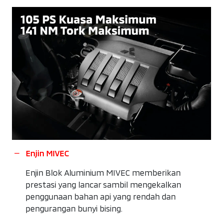
Enjin MIVEC
Enjin Blok Aluminium MIVEC memberikan
prestasi yang lancar sambil mengekalkan
penggunaan bahan api yang rendah dan
pengurangan bunyi bising.