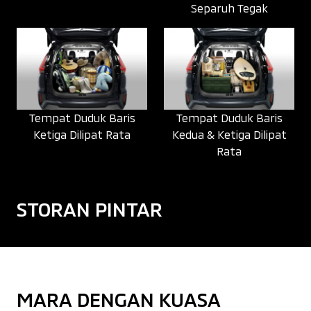
Separuh Tegak
Tempat Duduk Baris
Tempat Duduk Baris
Ketiga Dilipat Rata
Kedua & Ketiga Dilipat
Rata
STORAN PINTAR
MARA DENGAN KUASA