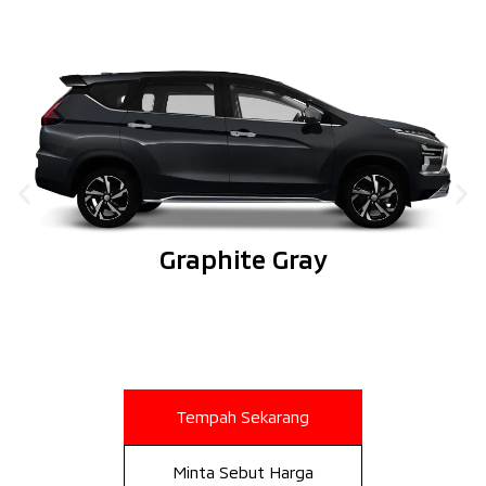
Graphite Gray
Tempah Sekarang
Minta Sebut Harga