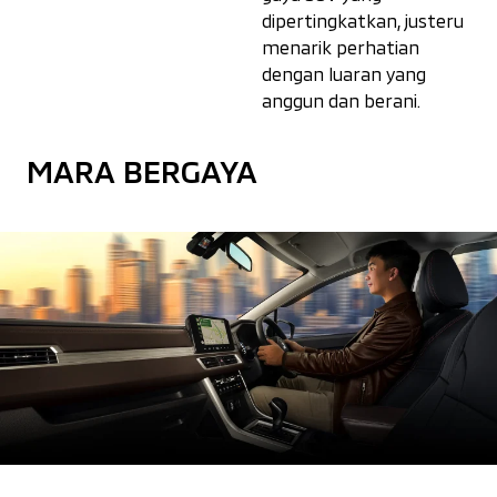
dipertingkatkan, justeru
menarik perhatian
dengan luaran yang
anggun dan berani.
MARA BERGAYA