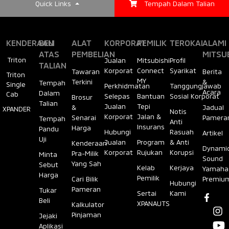
Quick Links
Tempah Dalam Talian
Min. (m)
Belakang)
Brek (BA)
Soket Kuasa USB
Sistem Bahan Api
Cermin Pintu
KENDERAAN
BELI
ALAT
KORPORAT
PEMILIK
TEROKAI
ALAMI
Kawalan Aktif
ATAS
PEMBELIAN
MITSU
Soket Kuasa 12V
Stabiliti (ASC)
Triton
Jualan
Mitsubishi
Profil
TALIAN
Korporat
Connect
Syarikat
Tawaran
Berita
Triton
Kapasiti Tangki
Pemegang Pintu
MY
Terkini
&
Tempah
Single
Perkhidmatan
Tanggungjawab
Bahan Api (liter)
Acara
Dalam
Pengecas Tanpa
Kawalan
Cab
Selepas
Bantuan
Sosial Korporat
Brosur
Talian
Wayar
Cengkaman (TC)
Jualan
Tepi
&
Jadual
XPANDER
Visor Pintu
Notis
Korporat
Jalan &
Senarai
Pamera
Tempah
Anti
Jarak Permukaan
Insurans
Harga
Pandu
Hubungi
Rasuah
Artikel
(mm)
Uji
Penyaman Udara
Pengingatan
Jualan
Program
& Anti
Kenderaan
Pengacuan
Dynami
Korporat
Rujukan
Korupsi
(Depan)
Pra-Milik
Rehat
Minta
'Beltline'
Sound
Yang Sah
Sebut
Kelab
Kerjaya
Yamaha
Harga
Pemilik
Cari Bilik
Premiu
Hubungi
Penyaman Udara
Bantuan
Pameran
Tukar
Spoiler Belakang
Sertai
Kami
Beli
(Peredaran Udara
Permulaan di Bukit
XPANAUTS
Kalkulator
Belakang)
(HSA)
Pinjaman
Jejaki
Aplikasi
Lampu Kombinasi