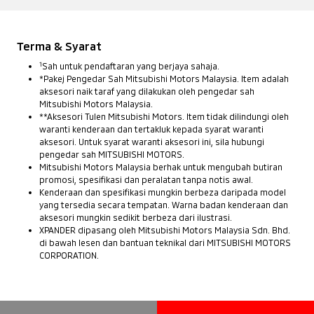
Brek (Belakang)
Transmisi
Siang)
(Tinggi)
AKTIF
Panel Meter (Jenis)
Terma & Syarat
Pengemudian
Sistem Brek Anti-
Lampu Hadapan
Jarak Roda (mm)
1
Sah untuk pendaftaran yang berjaya sahaja.
Panel Meter
Penguncian (ABS)
(Peranti
*Pakej Pengedar Sah Mitsubishi Motors Malaysia. Item adalah
(Paparan Pelbagai
Pelarasan)
aksesori naik taraf yang dilakukan oleh pengedar sah
Tayar
Informasi)
Mitsubishi Motors Malaysia.
Trek (Hadapan)
Pengedaran Kuasa
**Aksesori Tulen Mitsubishi Motors. Item tidak dilindungi oleh
waranti kenderaan dan tertakluk kepada syarat waranti
Brek Elektronik
Sistem Lampu
aksesori. Untuk syarat waranti aksesori ini, sila hubungi
Rim
Meter Panel (Eco
(EBD)
pengedar sah MITSUBISHI MOTORS.
Selamat Datang
Trek (Belakang)
Drive Assist)
Mitsubishi Motors Malaysia berhak untuk mengubah butiran
dan Pulang ke
promosi, spesifikasi dan peralatan tanpa notis awal.
Rumah
Kenderaan dan spesifikasi mungkin berbeza daripada model
Brek Parkir
yang tersedia secara tempatan. Warna badan kenderaan dan
Berat (Kerb)
Sistem Audio
Elektronik
aksesori mungkin sedikit berbeza dari ilustrasi.
XPANDER dipasang oleh Mitsubishi Motors Malaysia Sdn. Bhd.
(Jenis)
Lampu Kabus
di bawah lesen dan bantuan teknikal dari MITSUBISHI MOTORS
Berat (Kasar)
(Hadapan)
CORPORATION.
Auto Hold Brek
Sistem Audio
(Pembesar Suara)
Radius Pusingan
Bampar (Depan &
Sistem Bantuan