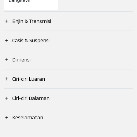
Enjin & Transmisi
Jenis Enjin
Casis & Suspensi
Suspensi
Dimensi
Sesaran Enjin
(Hadapan)
Keseluruhan
Ciri-ciri Luaran
Output Maks. (EEC
(Panjang)
Suspensi
Bersih)
(Belakang)
Lampu Hadapan
Ciri-ciri Dalaman
(Jenis)
Keseluruhan
Tork Maks. (EEC
(Lebar)
Brek (Hadapan)
Butang 'Start'
Keselamatan
Bersih)
Penghidup Enjin
Lampu Hadapan
KESELAMATAN TERMAJU MITSUBISHI
(Lampu Nyalaan
Keseluruhan