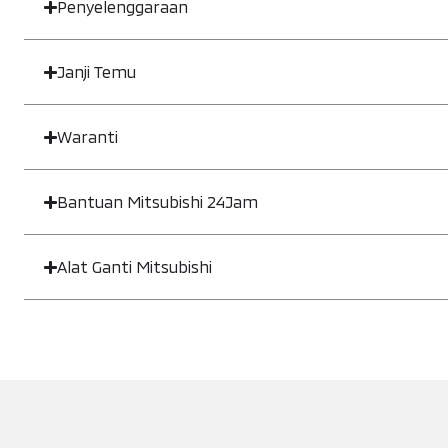
Penyelenggaraan
Janji Temu
Waranti
Bantuan Mitsubishi 24Jam
Alat Ganti Mitsubishi