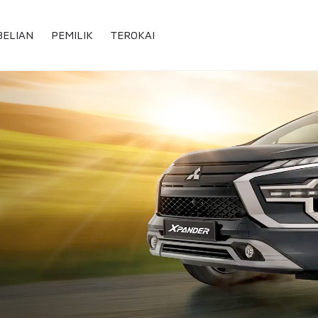
BELIAN
PEMILIK
TEROKAI