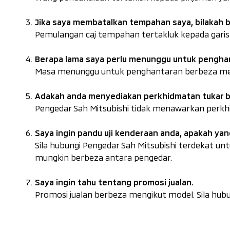
Jika saya membatalkan tempahan saya, bilakah 
Pemulangan caj tempahan tertakluk kepada garis 
Berapa lama saya perlu menunggu untuk pengha
Masa menunggu untuk penghantaran berbeza meng
Adakah anda menyediakan perkhidmatan tukar b
Pengedar Sah Mitsubishi tidak menawarkan perkhi
Saya ingin pandu uji kenderaan anda, apakah yan
Sila hubungi Pengedar Sah Mitsubishi terdekat u
mungkin berbeza antara pengedar.
Saya ingin tahu tentang promosi jualan.
Promosi jualan berbeza mengikut model. Sila hub