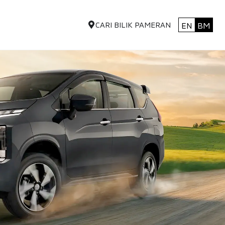
CARI BILIK PAMERAN
EN
BM