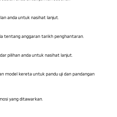
an anda untuk nasihat lanjut.
a tentang anggaran tarikh penghantaran.
 pilihan anda untuk nasihat lanjut.
aan model kereta untuk pandu uji dan pandangan
mosi yang ditawarkan.